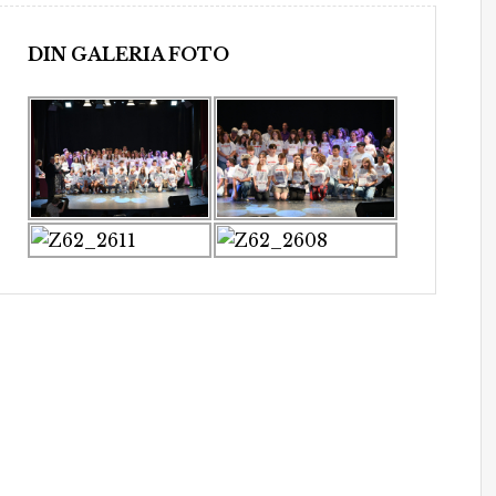
DIN GALERIA FOTO