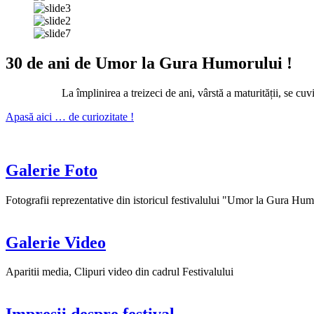
30 de ani de Umor la Gura Humorului !
La împlinirea a treizeci de ani, vârstă a maturității, se
Apasă aici … de curiozitate !
Galerie Foto
Fotografii reprezentative din istoricul festivalului "Umor la Gura Hum
Galerie Video
Aparitii media, Clipuri video din cadrul Festivalului