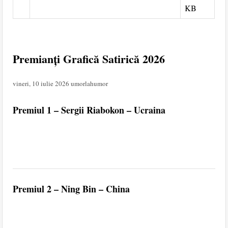
KB
Premianți Grafică Satirică 2026
vineri, 10 iulie 2026
umorlahumor
Premiul 1 – Sergii Riabokon – Ucraina
Premiul 2 – Ning Bin – China