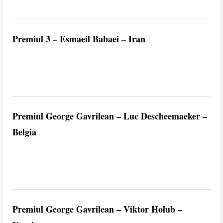
Premiul 3 – Esmaeil Babaei – Iran
Premiul George Gavrilean – Luc Descheemaeker –
Belgia
Premiul George Gavrilean – Viktor Holub –