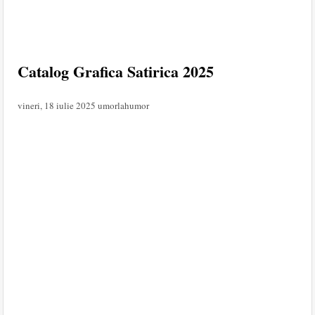
Catalog Grafica Satirica 2025
vineri, 18 iulie 2025
umorlahumor