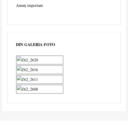
Anunț important
DIN GALERIA FOTO