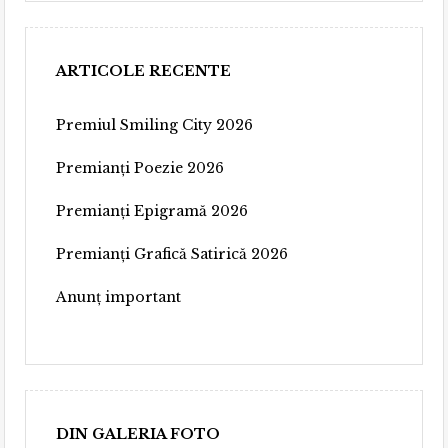
ARTICOLE RECENTE
Premiul Smiling City 2026
Premianți Poezie 2026
Premianți Epigramă 2026
Premianți Grafică Satirică 2026
Anunț important
DIN GALERIA FOTO