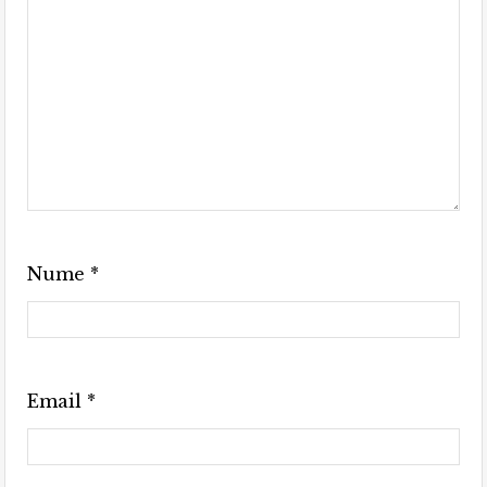
Nume
*
Email
*