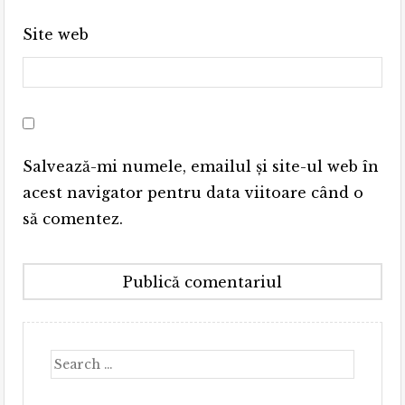
Site web
Salvează-mi numele, emailul și site-ul web în
acest navigator pentru data viitoare când o
să comentez.
Search