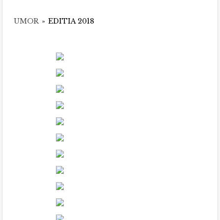
UMOR
»
EDITIA 2018