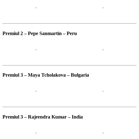
Premiul 2 – Pepe Sanmartín – Peru
Premiul 3 – Maya Tcholakova – Bulgaria
Premiul 3 – Rajeendra Kumar – India