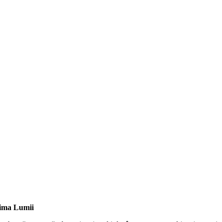
nima Lumii